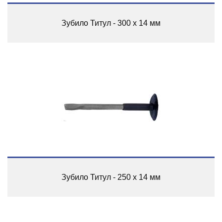
Зубило Титул - 300 x 14 мм
Зубило Титул - 250 x 14 мм