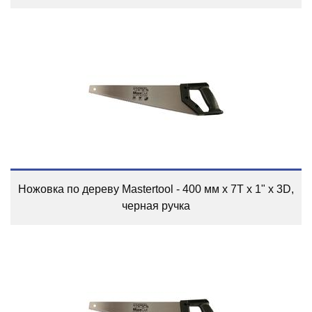
Ножовка по дереву Mastertool - 400 мм x 7T x 1" x 3D,
черная ручка