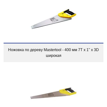
Ножовка по дереву Mastertool - 400 мм 7T x 1" x 3D
широкая