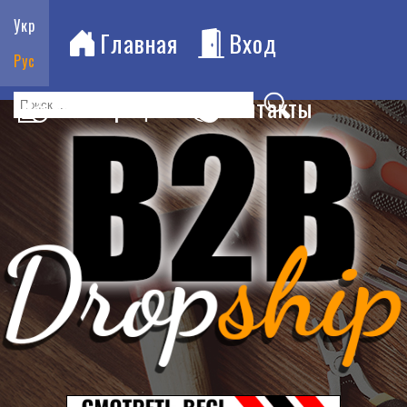
Укр
Главная
Вход
Рус
Регистрация
Контакты