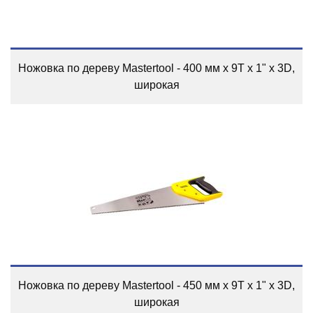
Ножовка по дереву Mastertool - 400 мм x 9T x 1" x 3D,
широкая
Ножовка по дереву Mastertool - 450 мм x 9T x 1" x 3D,
широкая