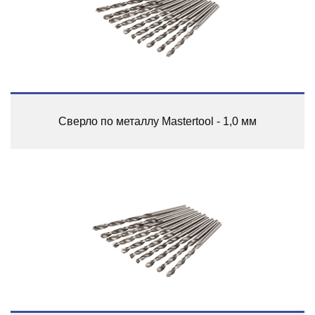
Сверло по металлу Mastertool - 1,0 мм