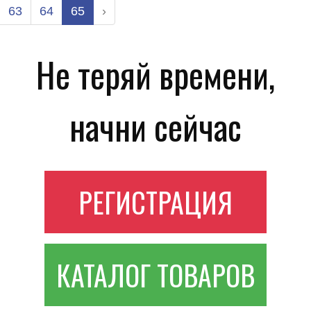
63
64
65
›
Не теряй времени,
начни сейчас
РЕГИСТРАЦИЯ
КАТАЛОГ ТОВАРОВ