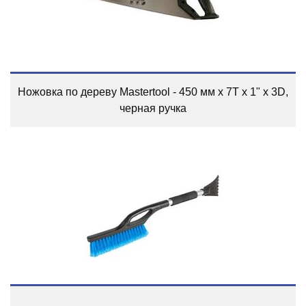
Ножовка по дереву Mastertool - 450 мм x 7T x 1" x 3D,
черная ручка