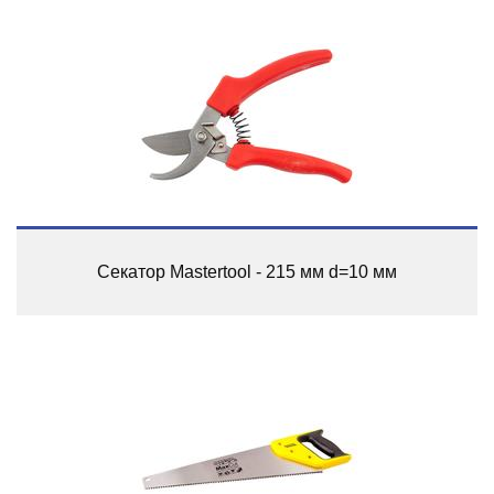
Секатор Mastertool - 215 мм d=10 мм