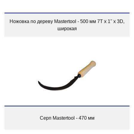
Ножовка по дереву Mastertool - 500 мм 7T x 1" x 3D,
широкая
Серп Mastertool - 470 мм