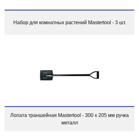
Набор для комнатных растений Mastertool - 3 шт.
Лопата траншейная Mastertool - 300 x 205 мм ручка
металл