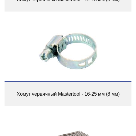
Хомут червячный Mastertool - 16-25 мм (8 мм)