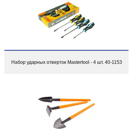
Набор ударных отверток Mastertool - 4 шт. 40-1153