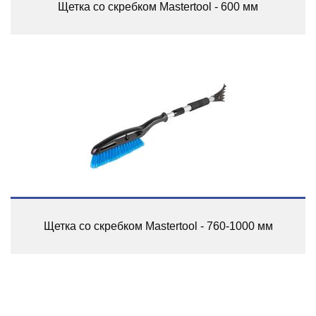
Щетка со скребком Mastertool - 600 мм
Щетка со скребком Mastertool - 760-1000 мм