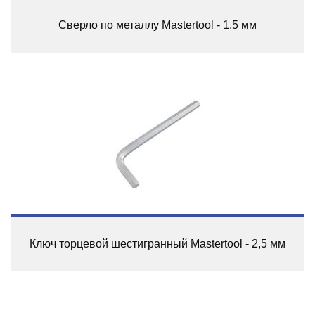
Сверло по металлу Mastertool - 1,5 мм
Ключ торцевой шестигранный Mastertool - 2,5 мм