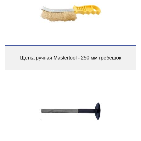
Щетка ручная Mastertool - 250 мм гребешок