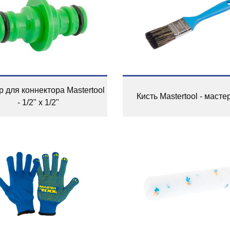
 для коннектора Mastertool
Кисть Mastertool - мастер
- 1/2" x 1/2"