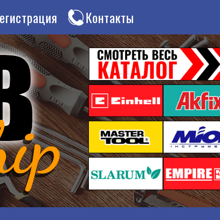
егистрация
Контакты