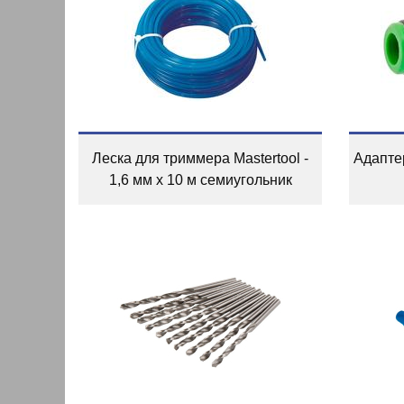
Леска для триммера Mastertool -
Адаптер
1,6 мм x 10 м семиугольник