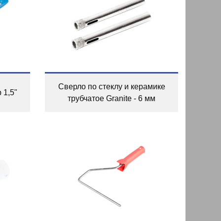
Сверло по стеклу и керамике
 1,5"
трубчатое Granite - 6 мм