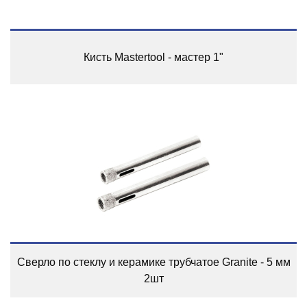
Кисть Mastertool - мастер 1"
Сверло по стеклу и керамике трубчатое Granite - 5 мм
2шт