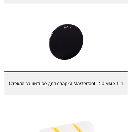
Стекло защитное для сварки Mastertool - 50 мм x Г-1