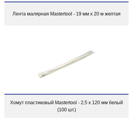
Лента малярная Mastertool - 19 мм х 20 м желтая
Хомут пластиковый Mastertool - 2,5 х 120 мм белый
(100 шт.)