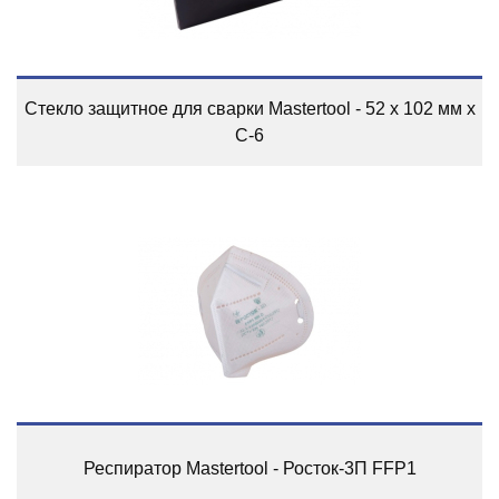
Стекло защитное для сварки Mastertool - 52 x 102 мм x
С-6
Респиратор Mastertool - Росток-3П FFP1