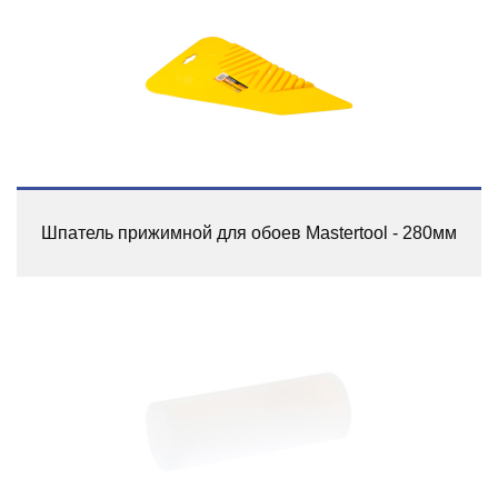
Шпатель прижимной для обоев Mastertool - 280мм