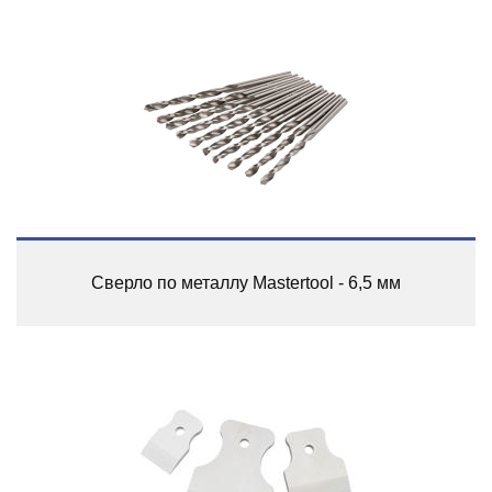
Сверло по металлу Mastertool - 6,5 мм