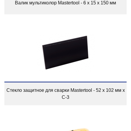
Валик мультиколор Mastertool - 6 х 15 х 150 мм
Стекло защитное для сварки Mastertool - 52 x 102 мм x
С-3