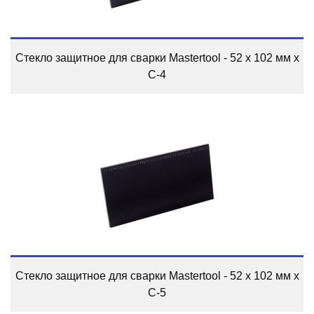
Стекло защитное для сварки Mastertool - 52 x 102 мм x
С-4
Стекло защитное для сварки Mastertool - 52 x 102 мм x
С-5