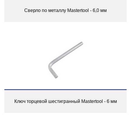
Сверло по металлу Mastertool - 6,0 мм
Ключ торцевой шестигранный Mastertool - 6 мм