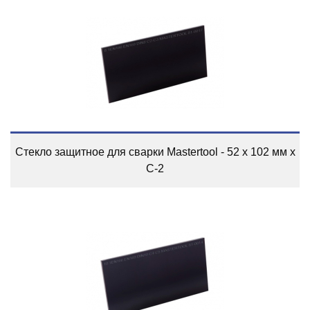
Стекло защитное для сварки Mastertool - 52 x 102 мм x
С-2