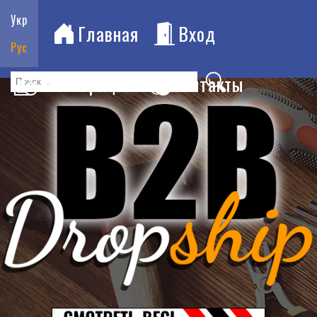
Укр
Главная
Вход
Рус
Регистрация
Контакты