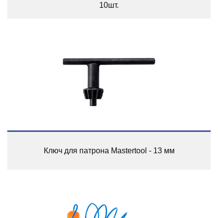
10шт.
Ключ для патрона Mastertool - 13 мм