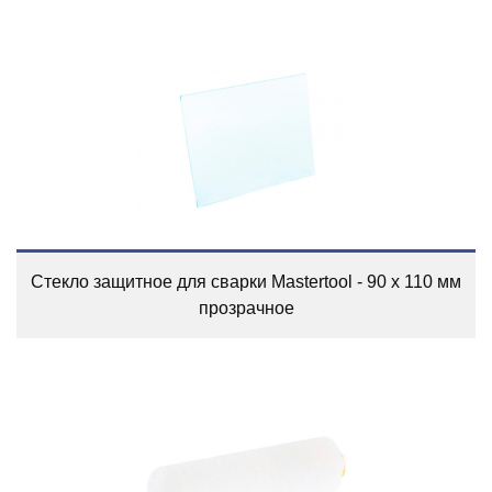
Стекло защитное для сварки Mastertool - 90 x 110 мм
прозрачное