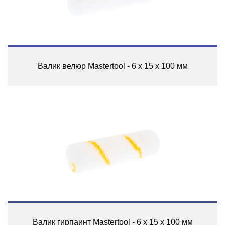
Валик велюр Mastertool - 6 х 15 х 100 мм
Валик гирпаинт Mastertool - 6 х 15 х 100 мм