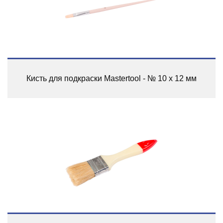
Кисть для подкраски Mastertool - № 10 x 12 мм