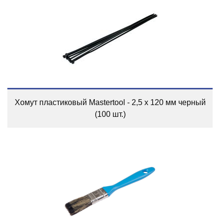
Хомут пластиковый Mastertool - 2,5 х 120 мм черный
(100 шт.)