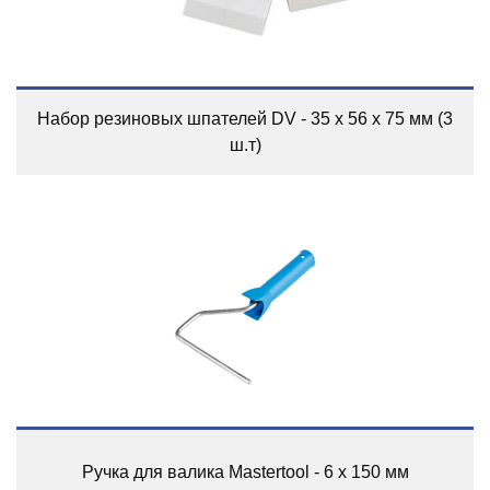
Набор резиновых шпателей DV - 35 x 56 x 75 мм (3
ш.т)
Ручка для валика Mastertool - 6 х 150 мм