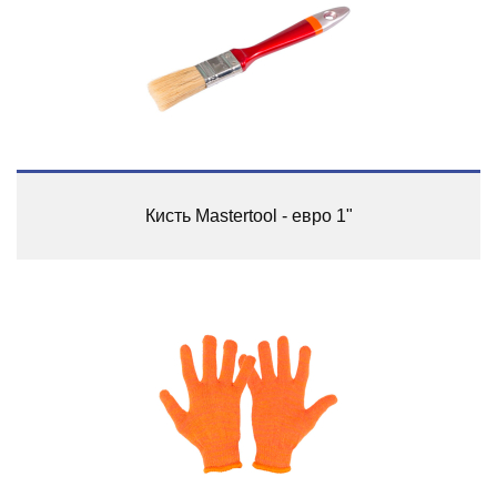
Кисть Mastertool - евро 1"