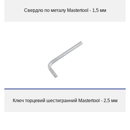
Свердло по металу Mastertool - 1,5 мм
Ключ торцевий шестигранний Mastertool - 2,5 мм