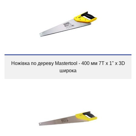
Ножівка по дереву Mastertool - 400 мм 7T x 1" x 3D
широка