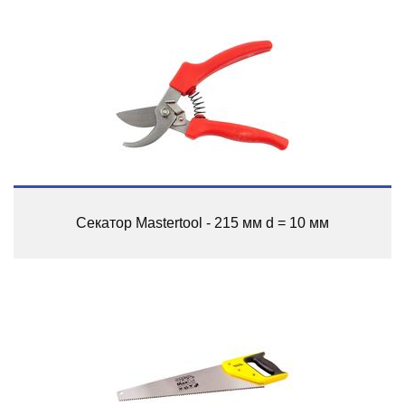
Секатор Mastertool - 215 мм d = 10 мм