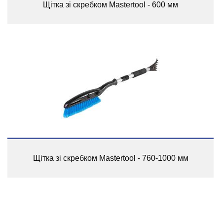
Щітка зі скребком Mastertool - 600 мм
Щітка зі скребком Mastertool - 760-1000 мм