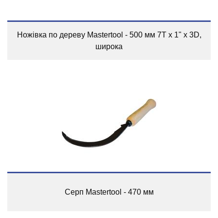
Ножівка по дереву Mastertool - 500 мм 7T x 1" x 3D,
широка
Серп Mastertool - 470 мм