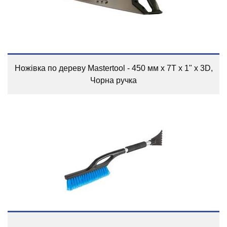
Ножівка по дереву Mastertool - 450 мм x 7T x 1" x 3D,
Чорна ручка