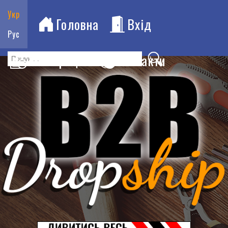
Укр
Головна
Вхід
Рус
Реєстрація
Контакти