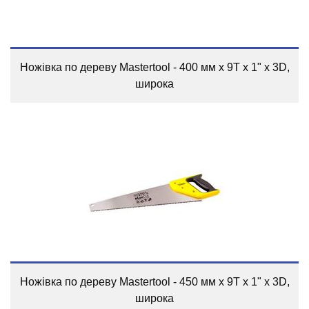
Ножівка по дереву Mastertool - 400 мм x 9T x 1" x 3D,
широка
Ножівка по дереву Mastertool - 450 мм x 9T x 1" x 3D,
широка