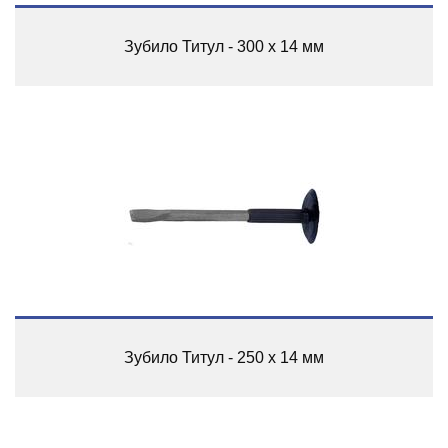
Зубило Титул - 300 x 14 мм
Зубило Титул - 250 x 14 мм