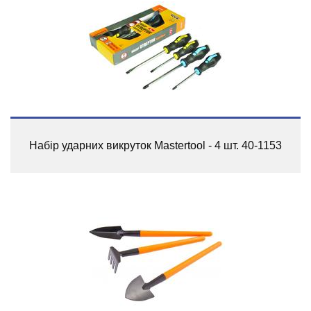
Набір ударних викруток Mastertool - 4 шт. 40-1153