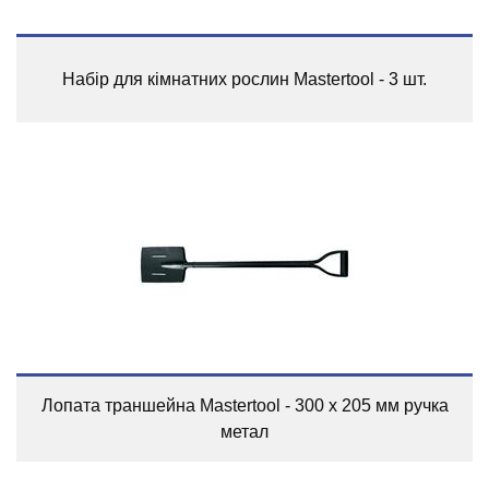
Набір для кімнатних рослин Mastertool - 3 шт.
Лопата траншейна Mastertool - 300 x 205 мм ручка
метал