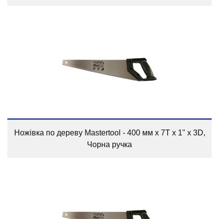
Ножівка по дереву Mastertool - 400 мм x 7T x 1" x 3D,
Чорна ручка