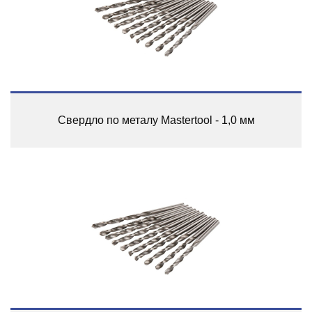
Свердло по металу Mastertool - 1,0 мм