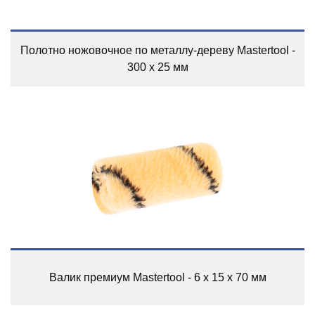
Полотно ножовочное по металлу-дереву Mastertool -
300 x 25 мм
Валик премиум Mastertool - 6 х 15 х 70 мм