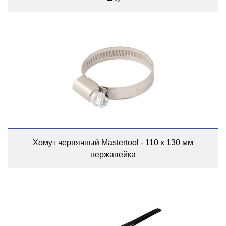
Хомут червячный Mastertool - 110 x 130 мм
нержавейка