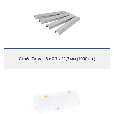
Скоба Титул - 6 x 0,7 x 11,3 мм (1000 шт.)