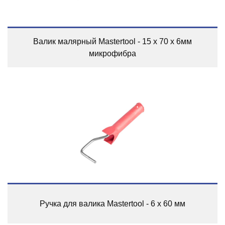
Валик малярный Mastertool - 15 х 70 x 6мм
микрофибра
Ручка для валика Mastertool - 6 х 60 мм