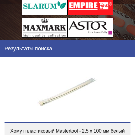
Результаты поиска
Хомут пластиковый Mastertool - 2,5 х 100 мм белый