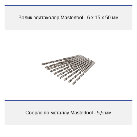
Валик элитаколор Mastertool - 6 х 15 х 50 мм
Сверло по металлу Mastertool - 5,5 мм