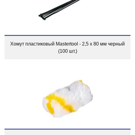
Хомут пластиковый Mastertool - 2,5 x 80 мм черный
(100 шт.)