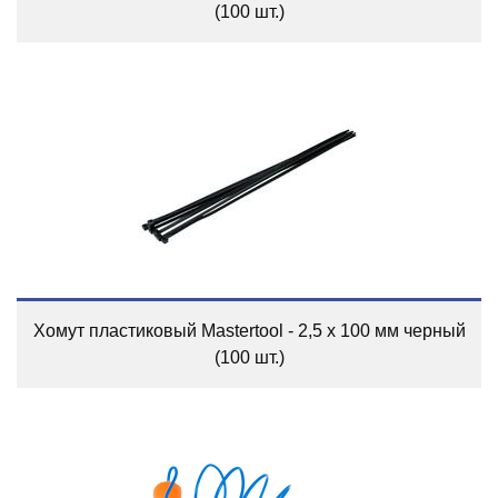
(100 шт.)
Хомут пластиковый Mastertool - 2,5 х 100 мм черный
(100 шт.)