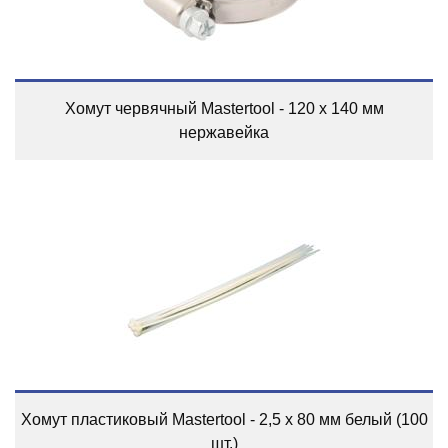
Хомут червячный Mastertool - 120 x 140 мм
нержавейка
Хомут пластиковый Mastertool - 2,5 x 80 мм белый (100
шт.)