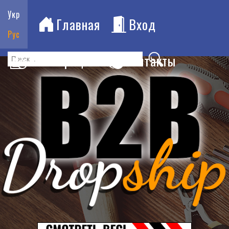
Укр
Главная
Вход
Рус
Регистрация
Контакты