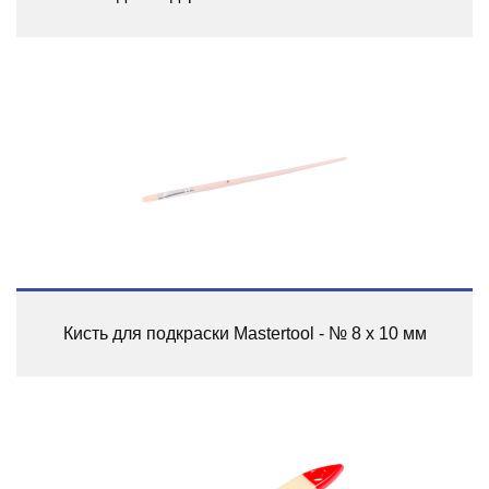
Кисть для подкраски Mastertool - № 8 x 10 мм