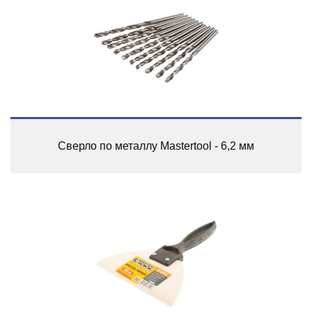
Сверло по металлу Mastertool - 6,2 мм