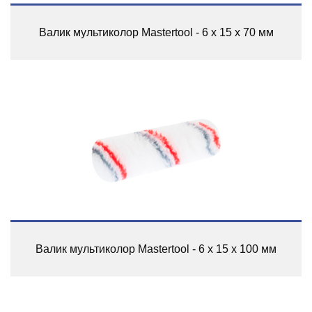
Валик мультиколор Mastertool - 6 х 15 х 70 мм
Валик мультиколор Mastertool - 6 х 15 х 100 мм