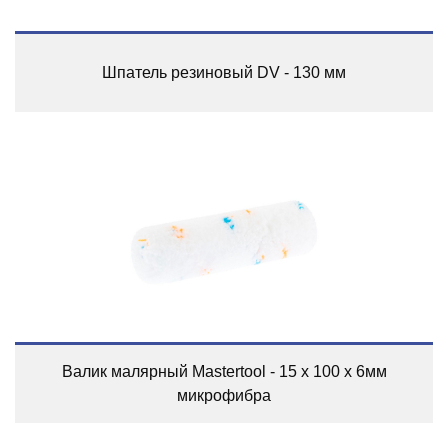
Шпатель резиновый DV - 130 мм
Валик малярный Mastertool - 15 х 100 x 6мм
микрофибра