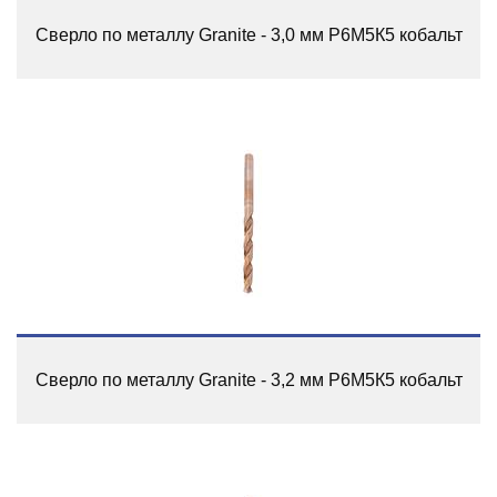
Сверло по металлу Granite - 3,0 мм Р6М5К5 кобальт
Сверло по металлу Granite - 3,2 мм Р6М5К5 кобальт