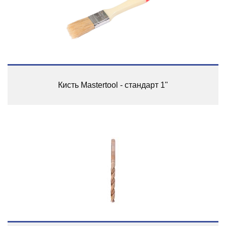
Кисть Mastertool - стандарт 1"