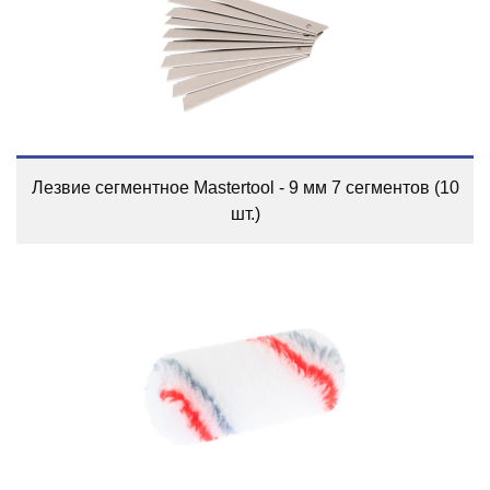
Лезвие сегментное Mastertool - 9 мм 7 сегментов (10
шт.)