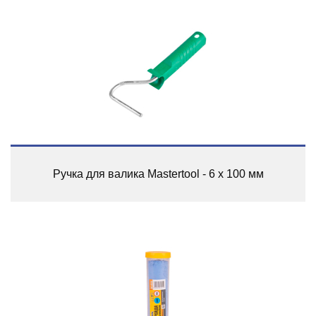
Ручка для валика Mastertool - 6 х 100 мм