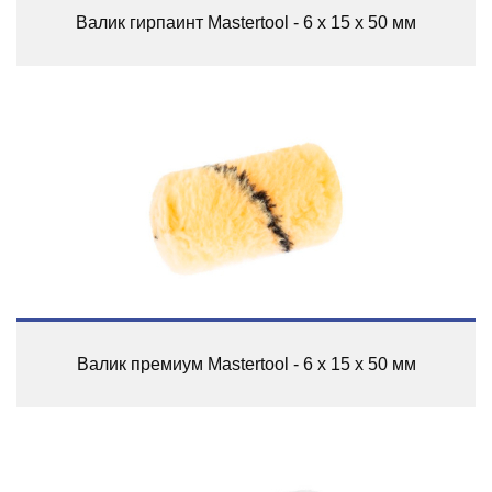
Валик гирпаинт Mastertool - 6 х 15 х 50 мм
Валик премиум Mastertool - 6 х 15 х 50 мм