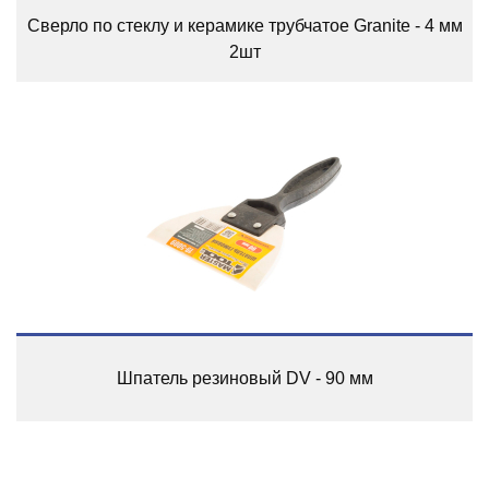
Сверло по стеклу и керамике трубчатое Granite - 4 мм
2шт
Шпатель резиновый DV - 90 мм