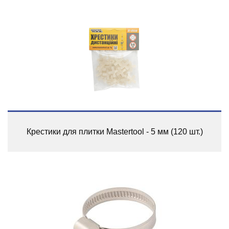
Крестики для плитки Mastertool - 5 мм (120 шт.)