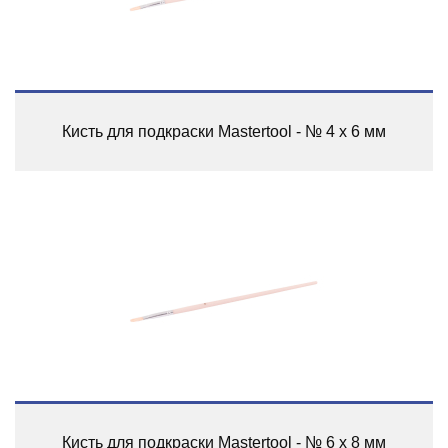
Кисть для подкраски Mastertool - № 4 x 6 мм
Кисть для подкраски Mastertool - № 6 x 8 мм