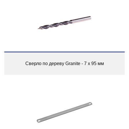
Сверло по дереву Granite - 7 x 95 мм