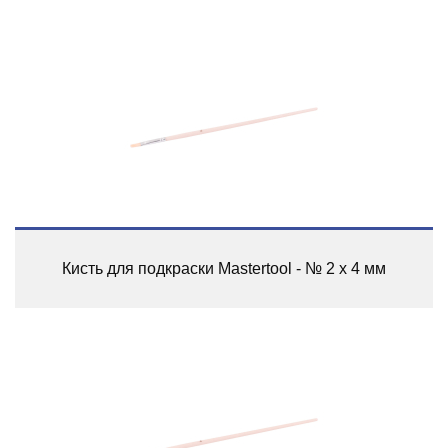
Кисть для подкраски Mastertool - № 2 x 4 мм