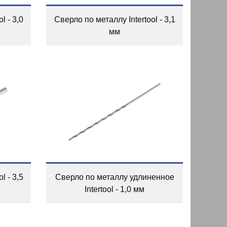
l - 3,0
Сверло по металлу Intertool - 3,1
мм
l - 3,5
Сверло по металлу удлиненное
Intertool - 1,0 мм