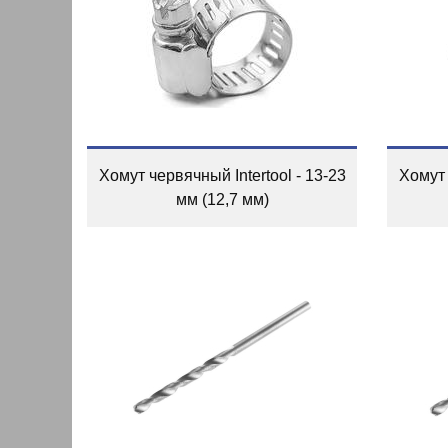
Хомут червячный Intertool - 13-23
Хомут 
мм (12,7 мм)