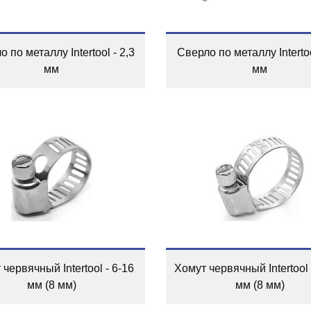
 по металлу Intertool - 2,3
Сверло по металлу Intertoo
мм
мм
червячный Intertool - 6-16
Хомут червячный Intertool 
мм (8 мм)
мм (8 мм)