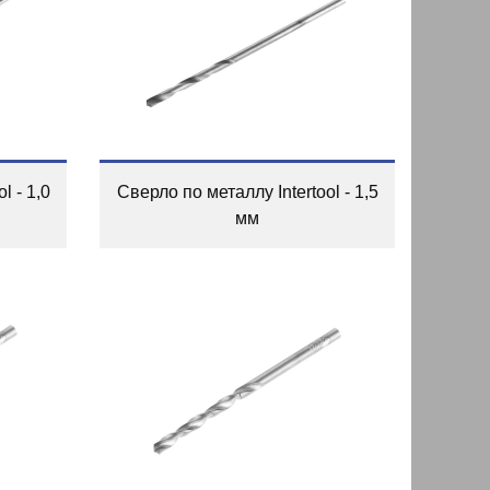
l - 1,0
Сверло по металлу Intertool - 1,5
мм