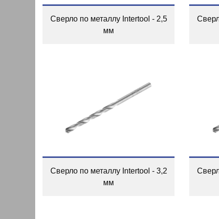
Сверло по металлу Intertool - 2,5
Сверло
мм
Сверло по металлу Intertool - 3,2
Сверло
мм