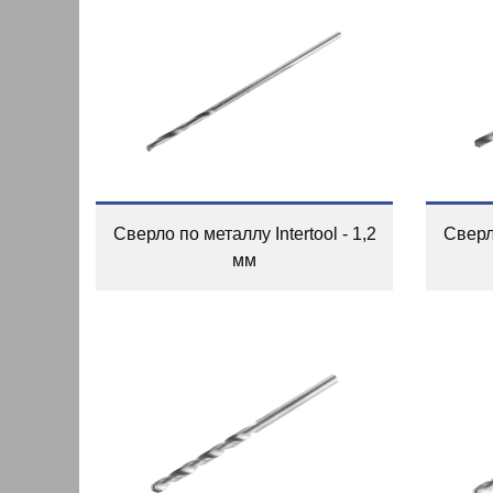
Сверло по металлу Intertool - 1,2
Сверло
мм