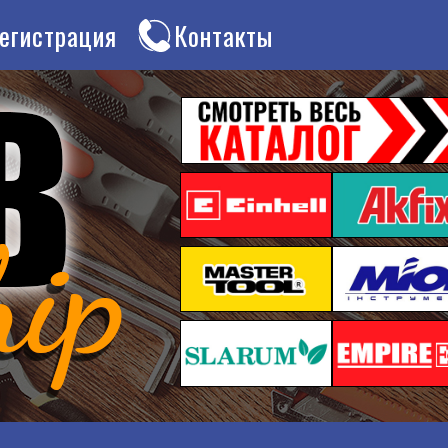
егистрация
Контакты