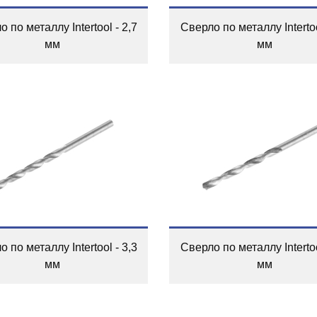
 по металлу Intertool - 2,7
Сверло по металлу Intertoo
мм
мм
 по металлу Intertool - 3,3
Сверло по металлу Intertoo
мм
мм