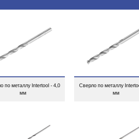
 по металлу Intertool - 4,0
Сверло по металлу Intertoo
мм
мм