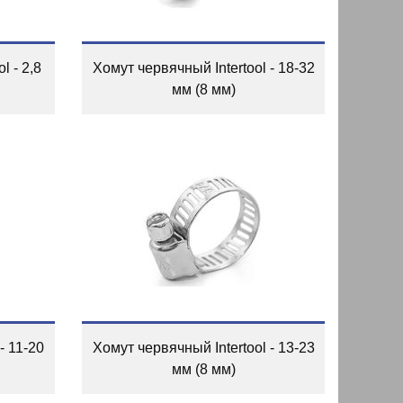
l - 2,8
Хомут червячный Intertool - 18-32
мм (8 мм)
- 11-20
Хомут червячный Intertool - 13-23
мм (8 мм)