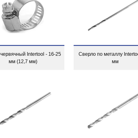
червячный Intertool - 16-25
Сверло по металлу Intertoo
мм (12,7 мм)
мм