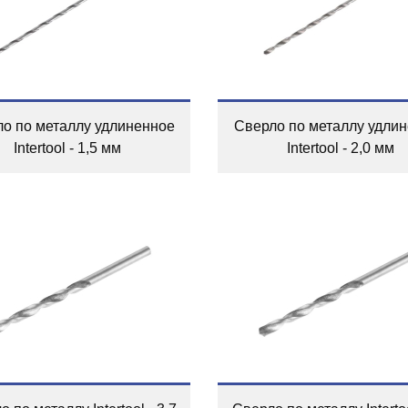
о по металлу удлиненное
Сверло по металлу удли
Intertool - 1,5 мм
Intertool - 2,0 мм