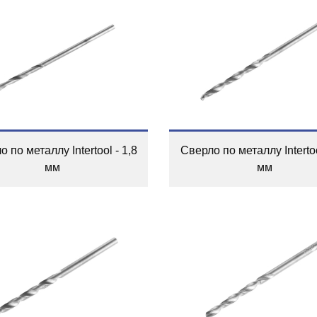
 по металлу Intertool - 1,8
Сверло по металлу Intertoo
мм
мм