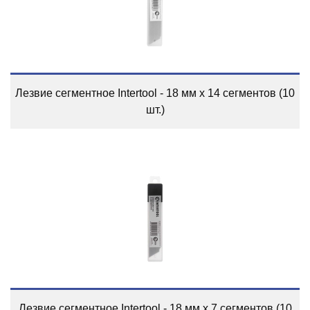
Лезвие сегментное Intertool - 18 мм x 14 сегментов (10
шт.)
Лезвие сегментное Intertool - 18 мм x 7 сегментов (10