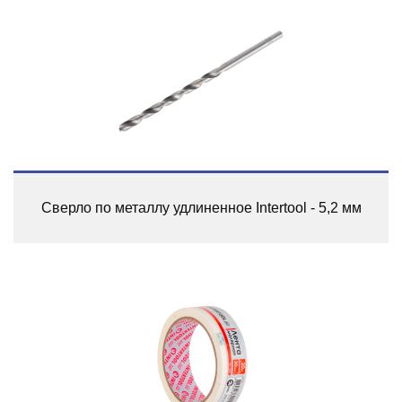
Сверло по металлу удлиненное Intertool - 5,2 мм