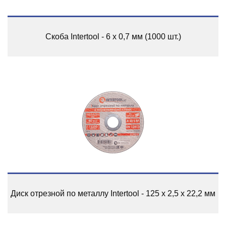
Скоба Intertool - 6 х 0,7 мм (1000 шт.)
Диск отрезной по металлу Intertool - 125 х 2,5 х 22,2 мм