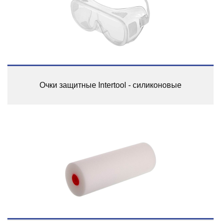
Очки защитные Intertool - силиконовые