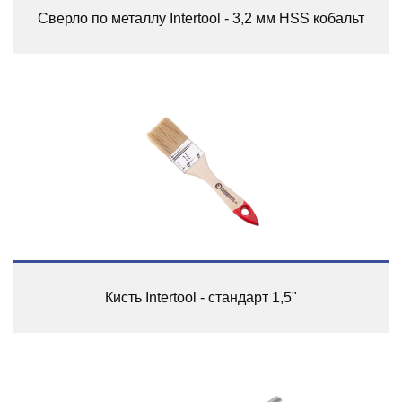
Сверло по металлу Intertool - 3,2 мм HSS кобальт
Кисть Intertool - стандарт 1,5"