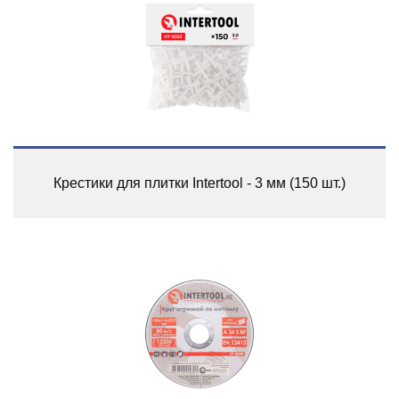
Крестики для плитки Intertool - 3 мм (150 шт.)