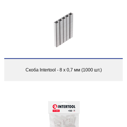
Скоба Intertool - 8 х 0,7 мм (1000 шт.)