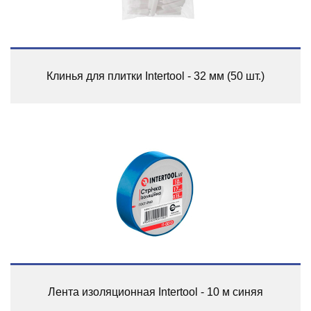
Клинья для плитки Intertool - 32 мм (50 шт.)
Лента изоляционная Intertool - 10 м синяя