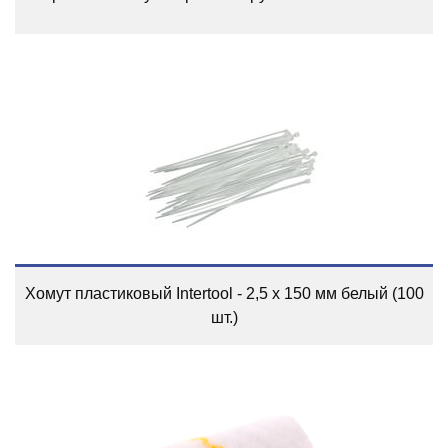
Хомут пластиковый Intertool - 2,5 х 150 мм белый (100
шт.)