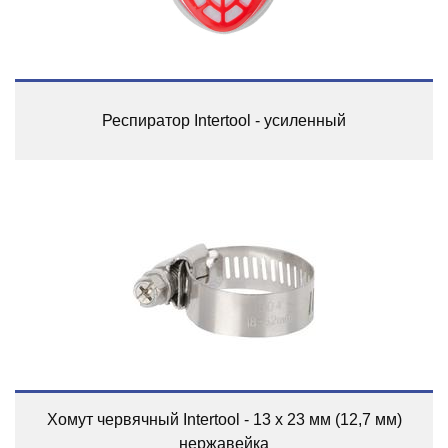
Респиратор Intertool - усиленный
Хомут червячный Intertool - 13 x 23 мм (12,7 мм)
нержавейка