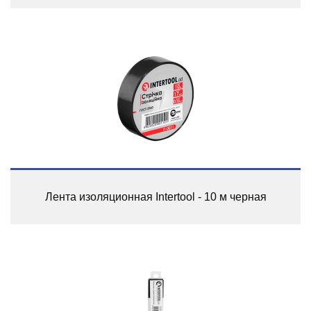
Лента изоляционная Intertool - 10 м черная