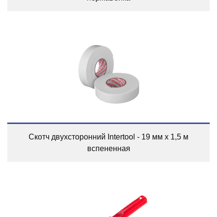
Скотч двухсторонний Intertool - 19 мм х 1,5 м
вспененная