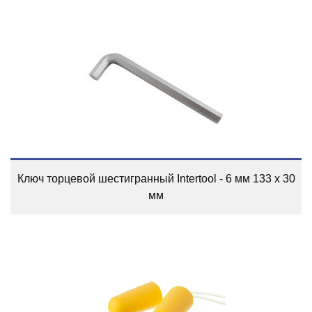
Ключ торцевой шестигранный Intertool - 6 мм 133 х 30
мм