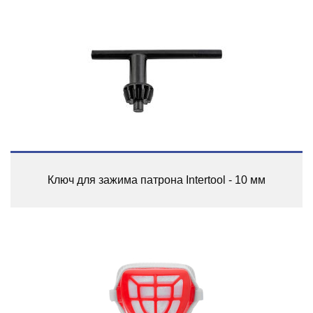
Ключ для зажима патрона Intertool - 10 мм