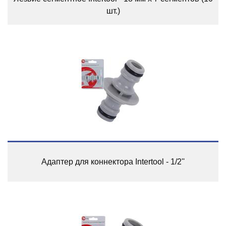
шт.)
Адаптер для коннектора Intertool - 1/2''