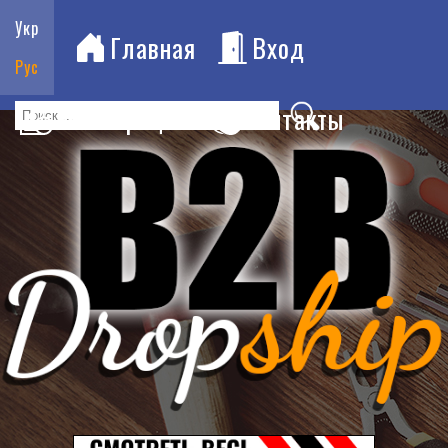
Укр
Главная
Вход
Рус
Регистрация
Контакты