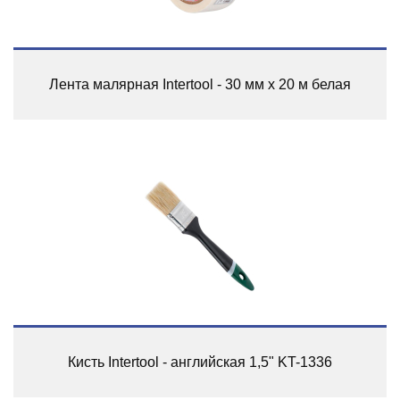
Лента малярная Intertool - 30 мм x 20 м белая
Кисть Intertool - английская 1,5" KT-1336