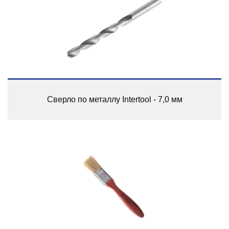
Сверло по металлу Intertool - 7,0 мм