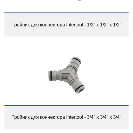
Тройник для коннектора Intertool - 1/2" х 1/2" х 1/2"
Тройник для коннектора Intertool - 3/4" х 3/4" х 3/4"