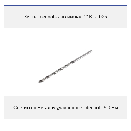
Кисть Intertool - английская 1" KT-1025
Сверло по металлу удлиненное Intertool - 5,0 мм