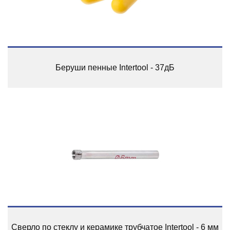
Беруши пенные Intertool - 37дБ
Сверло по стеклу и керамике трубчатое Intertool - 6 мм