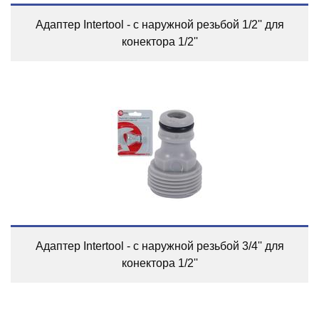
Адаптер Intertool - с наружной резьбой 1/2'' для
конектора 1/2''
Адаптер Intertool - с наружной резьбой 3/4'' для
конектора 1/2''