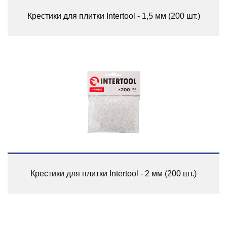
Крестики для плитки Intertool - 1,5 мм (200 шт.)
Крестики для плитки Intertool - 2 мм (200 шт.)