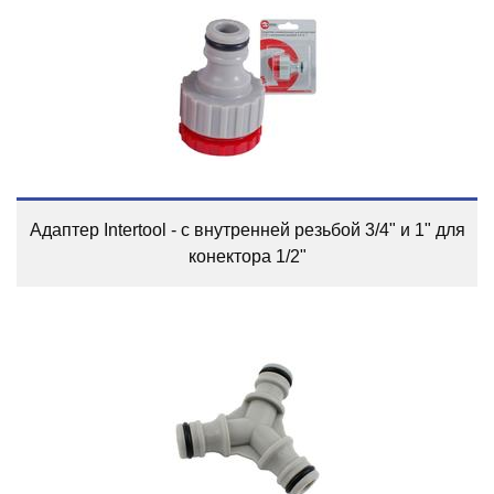
Адаптер Intertool - с внутренней резьбой 3/4" и 1" для
конектора 1/2"