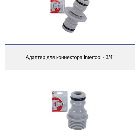
Адаптер для коннектора Intertool - 3/4''