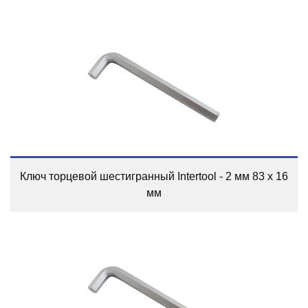
Ключ торцевой шестигранный Intertool - 2 мм 83 х 16
мм