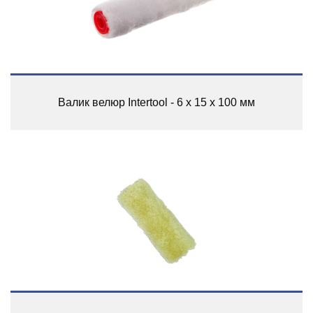
Валик велюр Intertool - 6 х 15 х 100 мм