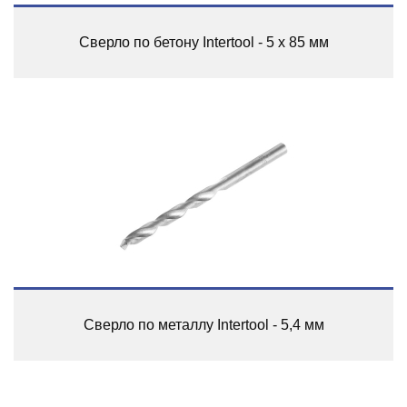
Сверло по бетону Intertool - 5 х 85 мм
Сверло по металлу Intertool - 5,4 мм