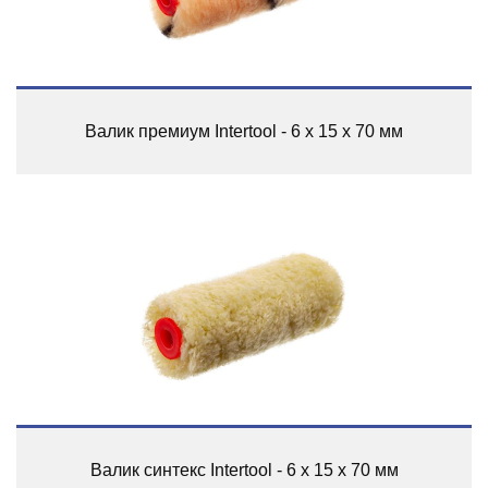
Валик премиум Intertool - 6 х 15 х 70 мм
Валик синтекс Intertool - 6 х 15 х 70 мм