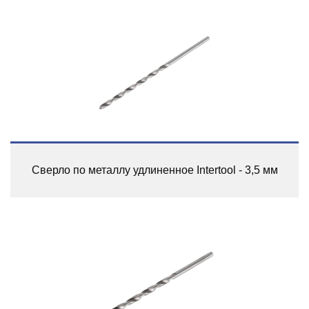
Сверло по металлу удлиненное Intertool - 3,5 мм