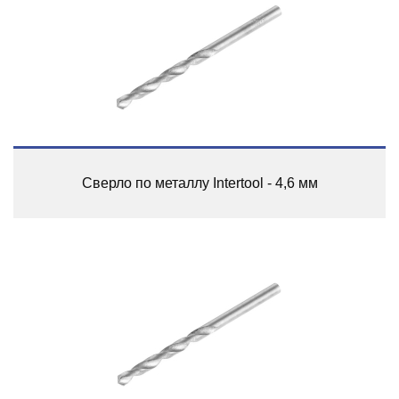
Сверло по металлу Intertool - 4,6 мм