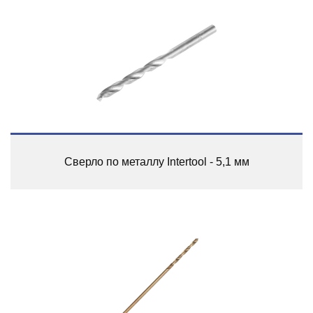
Сверло по металлу Intertool - 5,1 мм