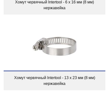
Хомут червячный Intertool - 6 x 16 мм (8 мм)
нержавейка
Хомут червячный Intertool - 13 x 23 мм (8 мм)
нержавейка