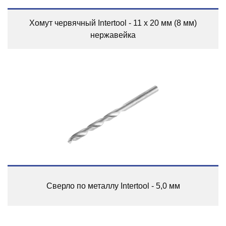
Хомут червячный Intertool - 11 x 20 мм (8 мм)
нержавейка
Сверло по металлу Intertool - 5,0 мм