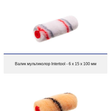
Валик мультиколор Intertool - 6 х 15 х 100 мм