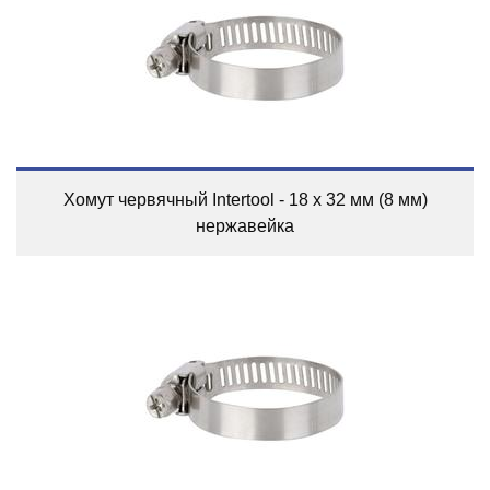
Хомут червячный Intertool - 18 x 32 мм (8 мм)
нержавейка