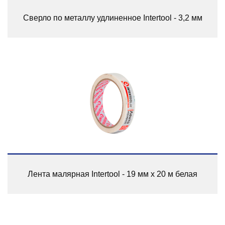
Сверло по металлу удлиненное Intertool - 3,2 мм
Лента малярная Intertool - 19 мм x 20 м белая