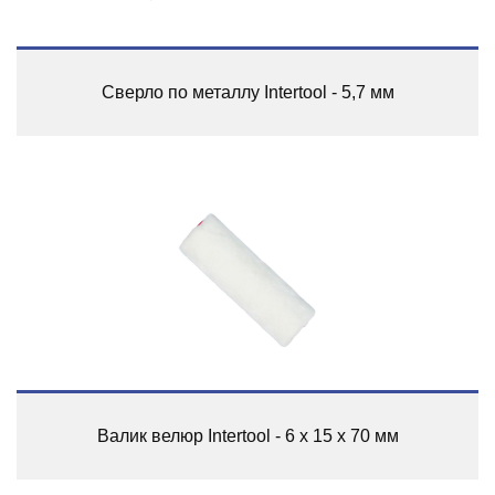
Сверло по металлу Intertool - 5,7 мм
Валик велюр Intertool - 6 х 15 х 70 мм