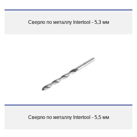
Сверло по металлу Intertool - 5,3 мм
Сверло по металлу Intertool - 5,5 мм