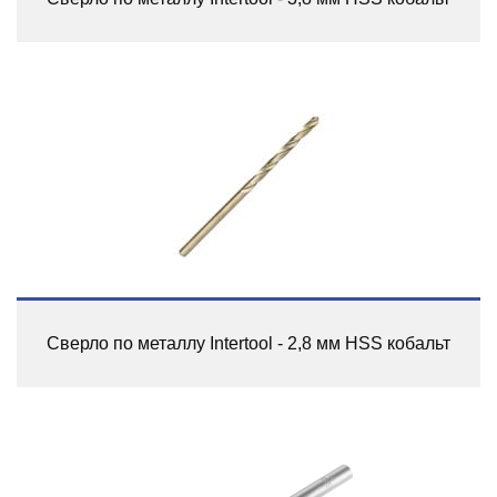
Сверло по металлу Intertool - 2,8 мм HSS кобальт