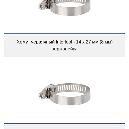
Хомут червячный Intertool - 14 x 27 мм (8 мм)
нержавейка