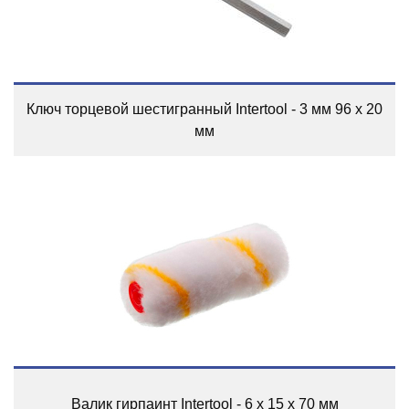
Ключ торцевой шестигранный Intertool - 3 мм 96 х 20
мм
Валик гирпаинт Intertool - 6 х 15 х 70 мм