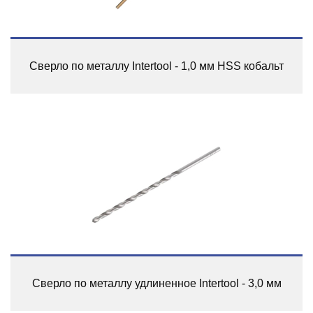
Сверло по металлу Intertool - 1,0 мм HSS кобальт
Сверло по металлу удлиненное Intertool - 3,0 мм