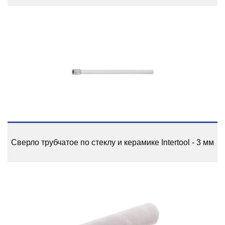
Сверло трубчатое по стеклу и керамике Intertool - 3 мм