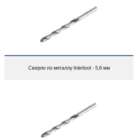
Сверло по металлу Intertool - 5,6 мм