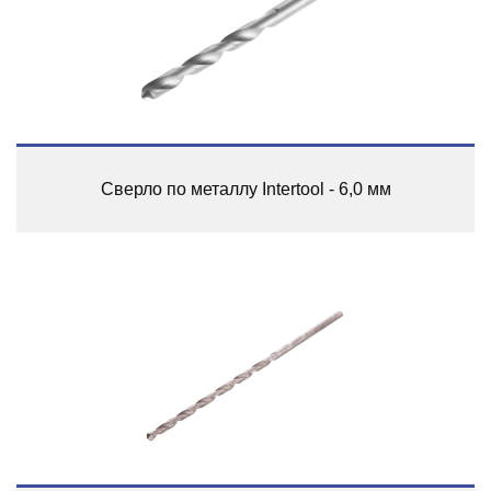
Сверло по металлу Intertool - 6,0 мм