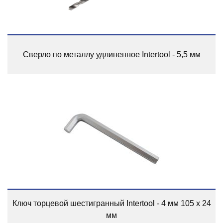
Сверло по металлу удлиненное Intertool - 5,5 мм
Ключ торцевой шестигранный Intertool - 4 мм 105 х 24
мм