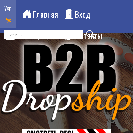
Укр
Главная
Вход
Рус
Регистрация
Контакты