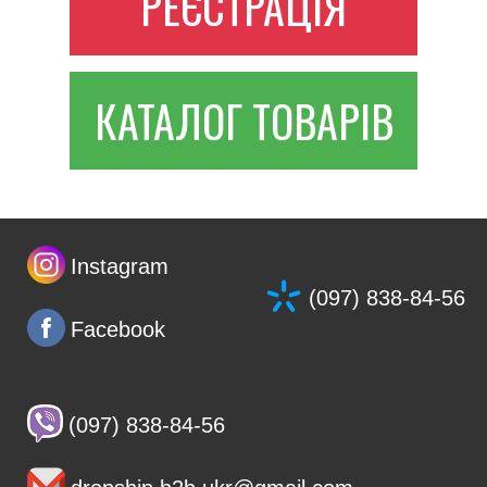
РЕЄСТРАЦІЯ
КАТАЛОГ ТОВАРІВ
Instagram
(097) 838-84-56
Facebook
(097) 838-84-56