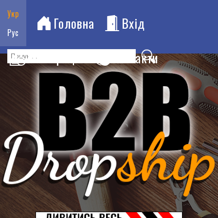
Укр
Головна
Вхід
Рус
Реєстрація
Контакти