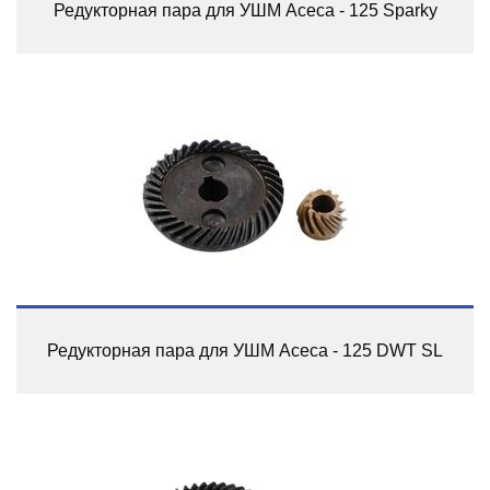
Редукторная пара для УШМ Асеса - 125 Sparky
Редукторная пара для УШМ Асеса - 125 DWT SL