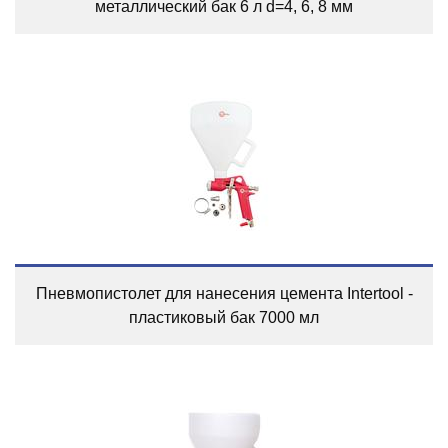
металлический бак 6 л d=4, 6, 8 мм
Пневмопистолет для нанесения цемента Intertool -
пластиковый бак 7000 мл