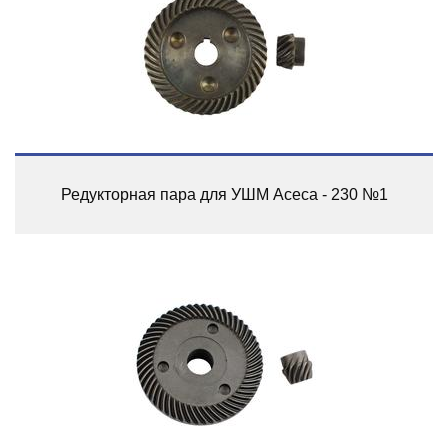
Редукторная пара для УШМ Асеса - 230 №1