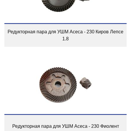
Редукторная пара для УШМ Асеса - 230 Киров Лепсе
1.8
Редукторная пара для УШМ Асеса - 230 Фиолент