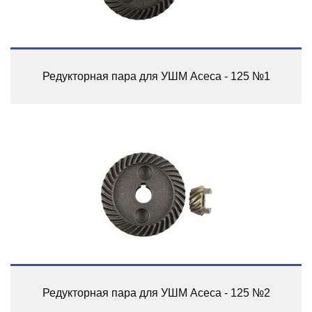
Редукторная пара для УШМ Асеса - 125 №1
Редукторная пара для УШМ Асеса - 125 №2