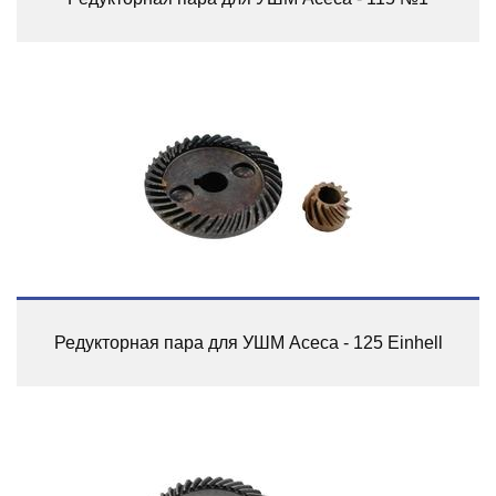
Редукторная пара для УШМ Асеса - 125 Einhell