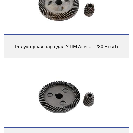
Редукторная пара для УШМ Асеса - 230 Bosch