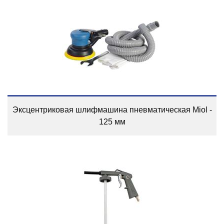
Эксцентриковая шлифмашина пневматическая Miol -
125 мм