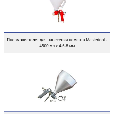
Пневмопистолет для нанесения цемента Mastertool -
4500 мл x 4-6-8 мм