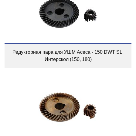
Редукторная пара для УШМ Асеса - 150 DWT SL,
Интерскол (150, 180)