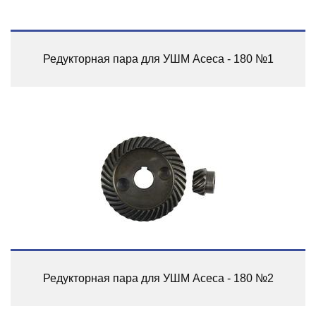
Редукторная пара для УШМ Асеса - 180 №1
Редукторная пара для УШМ Асеса - 180 №2