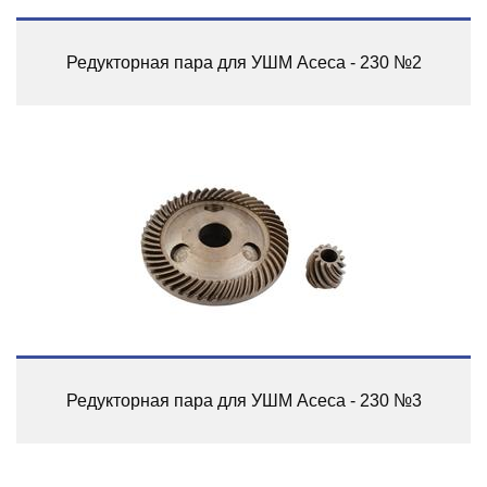
Редукторная пара для УШМ Асеса - 230 №2
Редукторная пара для УШМ Асеса - 230 №3