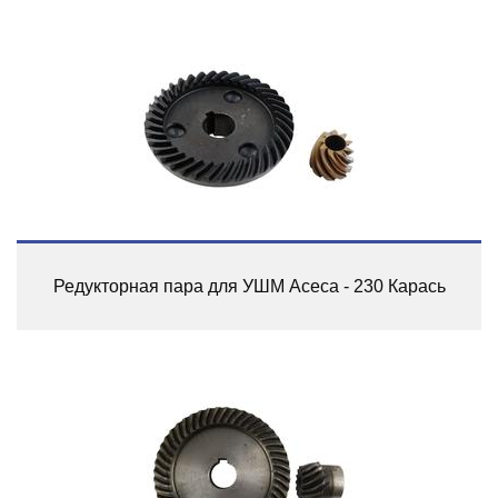
Редукторная пара для УШМ Асеса - 230 Карась