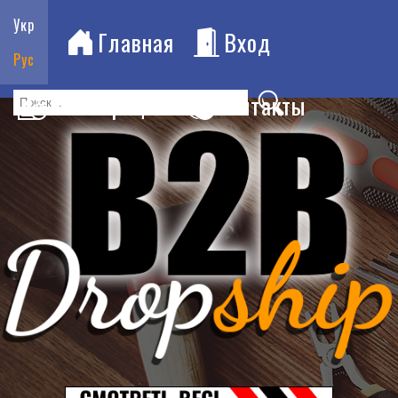
Укр
Главная
Вход
Рус
Регистрация
Контакты