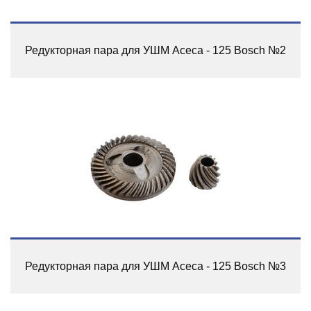
Редукторная пара для УШМ Асеса - 125 Bosch №2
Редукторная пара для УШМ Асеса - 125 Bosch №3