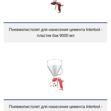
Пневмопистолет для нанесения цемента Intertool -
пластик бак 9000 мл
Пневмопистолет для нанесения цемента Intertool -