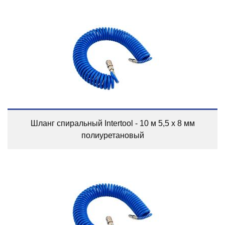
Шланг спиральный Intertool - 10 м 5,5 х 8 мм
полиуретановый