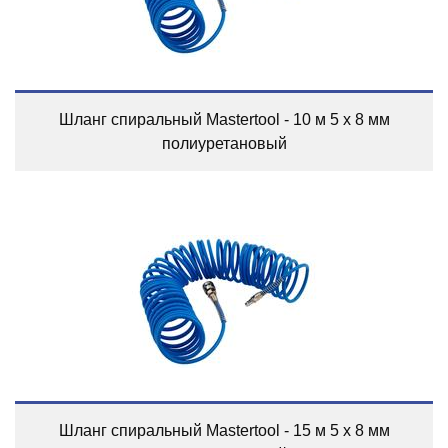
Шланг спиральный Mastertool - 10 м 5 х 8 мм
полиуретановый
Шланг спиральный Mastertool - 15 м 5 х 8 мм