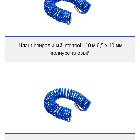
Шланг спиральный Intertool - 10 м 6,5 х 10 мм
полиуретановый