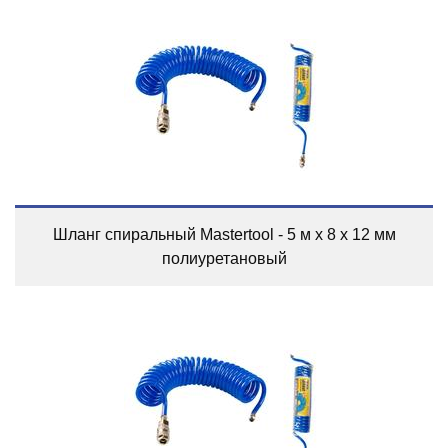
Шланг спиральный Mastertool - 5 м x 8 x 12 мм
полиуретановый