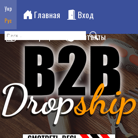
Укр
Главная
Вход
Рус
Регистрация
Контакты