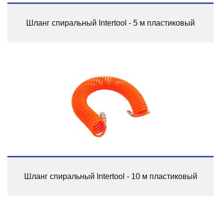
Шланг спиральный Intertool - 5 м пластиковый
Шланг спиральный Intertool - 10 м пластиковый