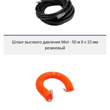
Шланг высокого давления Miol - 50 м 8 х 15 мм
резиновый