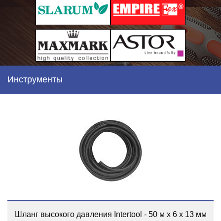
Инструменты
Шланг высокого давления Intertool - 50 м x 6 x 13 мм