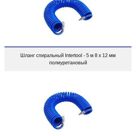
Шланг спиральный Intertool - 5 м 8 х 12 мм
полиуретановый