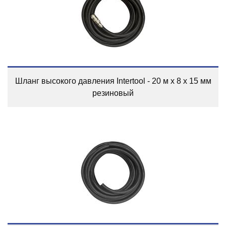
Шланг высокого давления Intertool - 20 м x 8 x 15 мм
резиновый