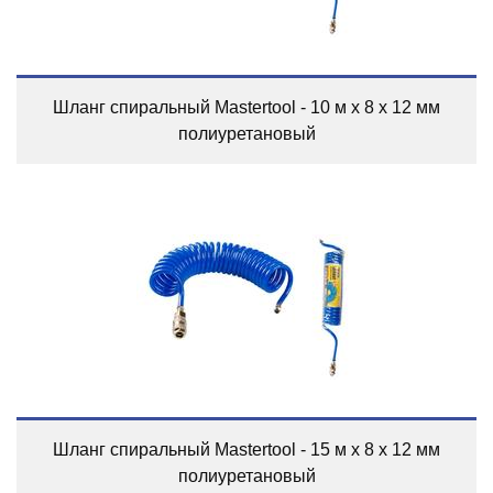
Шланг спиральный Mastertool - 10 м x 8 x 12 мм
полиуретановый
Шланг спиральный Mastertool - 15 м x 8 x 12 мм
полиуретановый