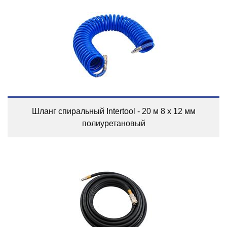
Шланг спиральный Intertool - 20 м 8 х 12 мм
полиуретановый