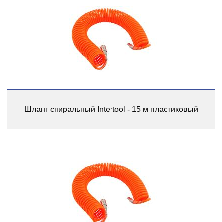
Шланг спиральный Intertool - 15 м пластиковый