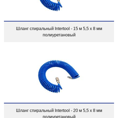
Шланг спиральный Intertool - 15 м 5,5 х 8 мм
полиуретановый
Шланг спиральный Intertool - 20 м 5,5 х 8 мм
полиуретановый