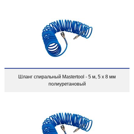
Шланг спиральный Mastertool - 5 м, 5 х 8 мм
полиуретановый