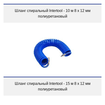
Шланг спиральный Intertool - 10 м 8 х 12 мм
полиуретановый
Шланг спиральный Intertool - 15 м 8 х 12 мм
полиуретановый