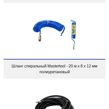
Шланг спиральный Mastertool - 20 м x 8 x 12 мм
полиуретановый