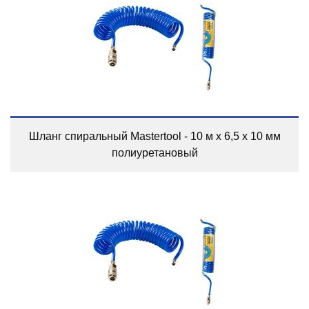
Шланг спиральный Mastertool - 10 м x 6,5 x 10 мм
полиуретановый