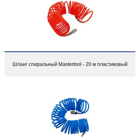
Шланг спиральный Mastertool - 20 м пластиковый