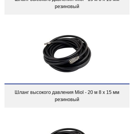
резиновый
Шланг высокого давления Miol - 20 м 8 х 15 мм
резиновый