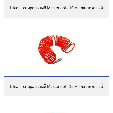
Шланг спиральный Mastertool - 10 м пластиковый
Шланг спиральный Mastertool - 15 м пластиковый