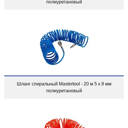
полиуретановый
Шланг спиральный Mastertool - 20 м 5 х 8 мм
полиуретановый