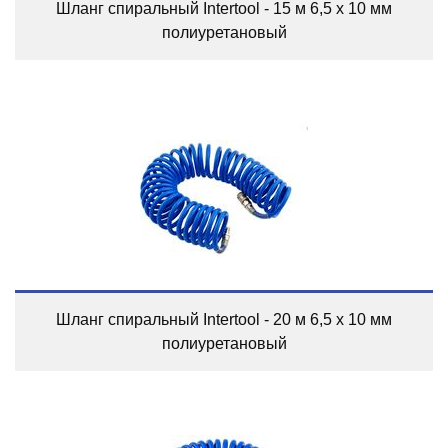
Шланг спиральный Intertool - 15 м 6,5 х 10 мм
полиуретановый
Шланг спиральный Intertool - 20 м 6,5 х 10 мм
полиуретановый