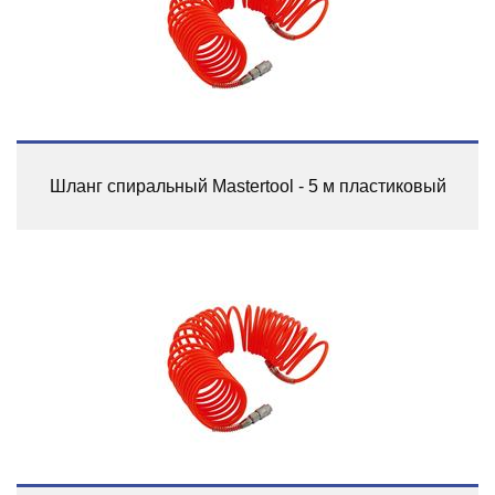
Шланг спиральный Mastertool - 5 м пластиковый