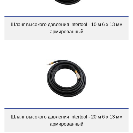
Шланг высокого давления Intertool - 10 м 6 х 13 мм
армированный
Шланг высокого давления Intertool - 20 м 6 х 13 мм
армированный