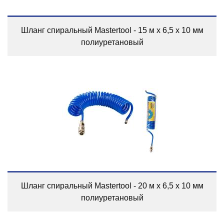
Шланг спиральный Mastertool - 15 м x 6,5 x 10 мм
полиуретановый
Шланг спиральный Mastertool - 20 м x 6,5 x 10 мм
полиуретановый