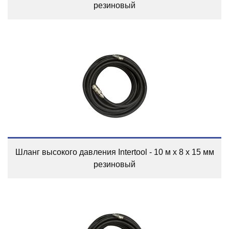
резиновый
Шланг высокого давления Intertool - 10 м x 8 x 15 мм
резиновый