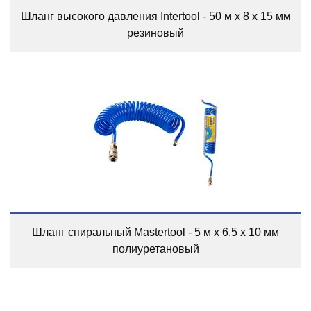
Шланг высокого давления Intertool - 50 м x 8 x 15 мм
резиновый
Шланг спиральный Mastertool - 5 м x 6,5 x 10 мм
полиуретановый