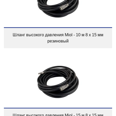
Шланг высокого давления Miol - 10 м 8 х 15 мм
резиновый
Шланг высокого давления Miol - 15 м 8 х 15 мм