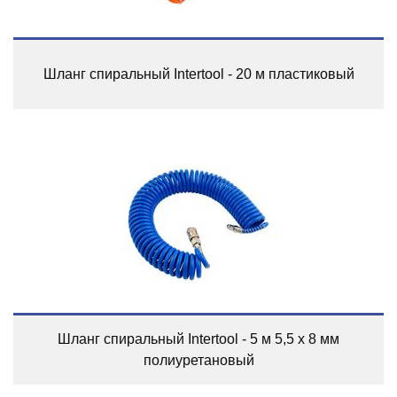
Шланг спиральный Intertool - 20 м пластиковый
Шланг спиральный Intertool - 5 м 5,5 х 8 мм
полиуретановый