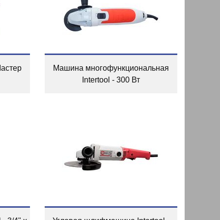
Мастер
Машина многофункциональная
Intertool - 300 Вт