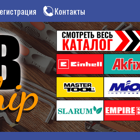
егистрация
Контакты