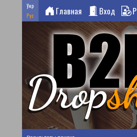
Укр
Главная
Вход
Р
Рус