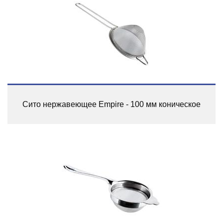
Сито нержавеющее Empire - 100 мм коническое