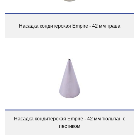
Насадка кондитерская Empire - 42 мм трава
Насадка кондитерская Empire - 42 мм тюльпан с
пестиком