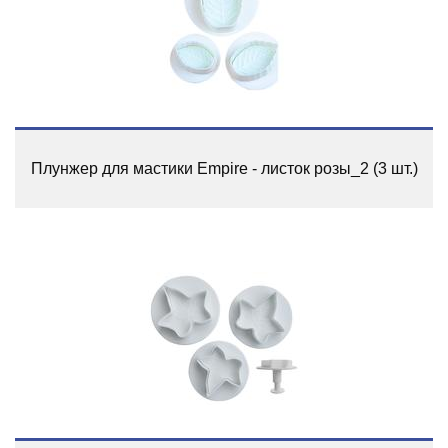
Плунжер для мастики Empire - листок розы_2 (3 шт.)