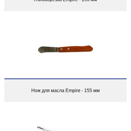
Нож для масла Empire - 155 мм