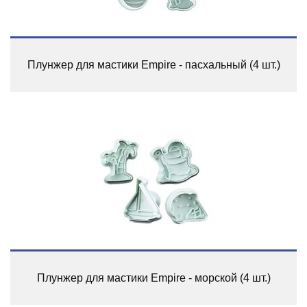
Плунжер для мастики Empire - пасхальный (4 шт.)
Плунжер для мастики Empire - морской (4 шт.)