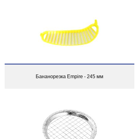
Бананорезка Empire - 245 мм