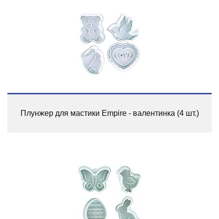
Плунжер для мастики Empire - валентинка (4 шт.)