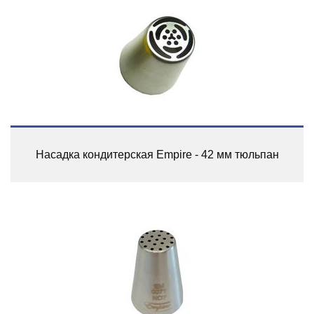
Насадка кондитерская Empire - 42 мм тюльпан