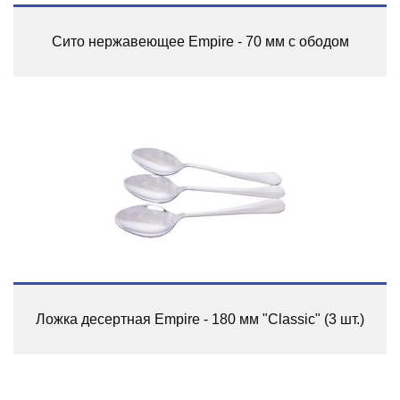
Сито нержавеющее Empire - 70 мм с ободом
Ложка десертная Empire - 180 мм "Classic" (3 шт.)