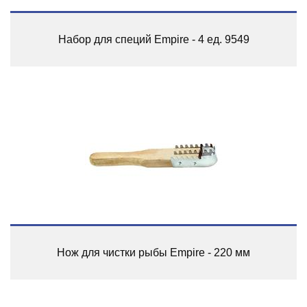
Набор для специй Empire - 4 ед. 9549
Нож для чистки рыбы Empire - 220 мм