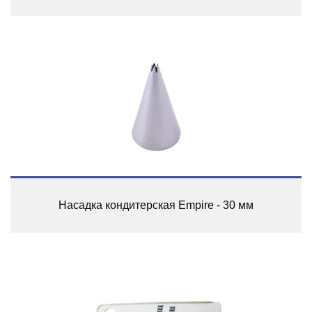
Насадка кондитерская Empire - 30 мм