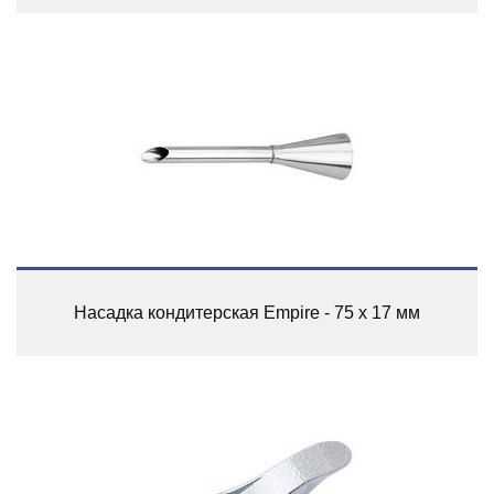
Насадка кондитерская Empire - 75 x 17 мм