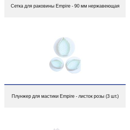
Сетка для раковины Empire - 90 мм нержавеющая
Плунжер для мастики Empire - листок розы (3 шт.)