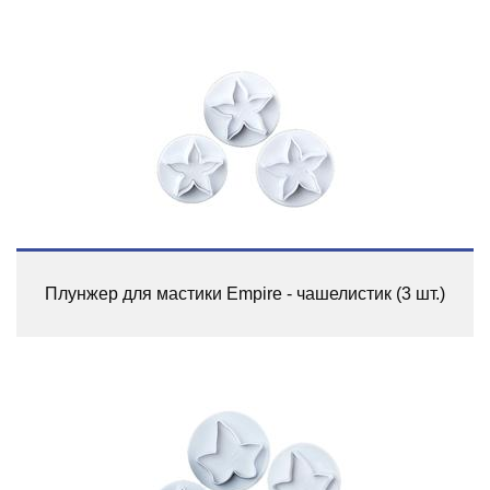
Плунжер для мастики Empire - чашелистик (3 шт.)