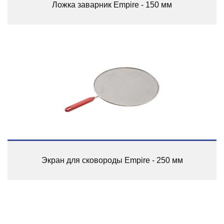
Ложка заварник Empire - 150 мм
Экран для сковороды Empire - 250 мм