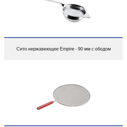
Сито нержавеющее Empire - 90 мм с ободом