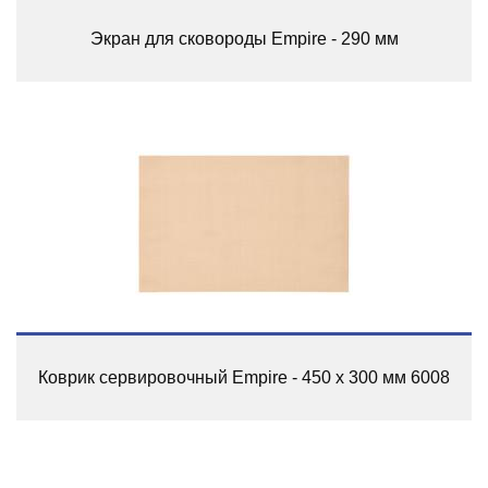
Экран для сковороды Empire - 290 мм
Коврик сервировочный Empire - 450 x 300 мм 6008