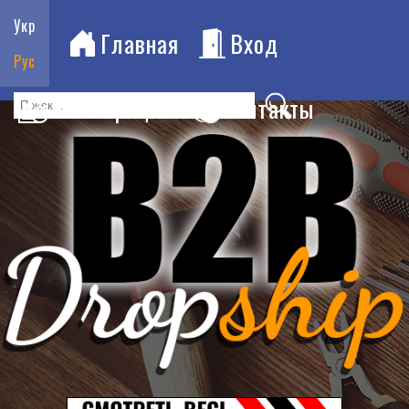
Укр
Главная
Вход
Рус
Регистрация
Контакты