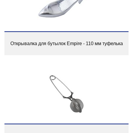
Открывалка для бутылок Empire - 110 мм туфелька