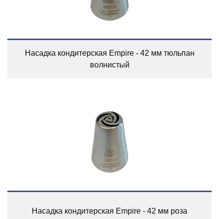
Насадка кондитерская Empire - 42 мм тюльпан
волнистый
Насадка кондитерская Empire - 42 мм роза