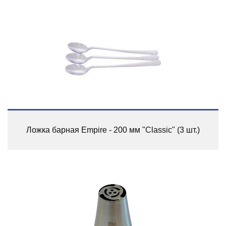
Ложка барная Empire - 200 мм "Classic" (3 шт.)