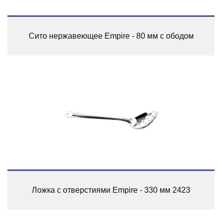
Сито нержавеющее Empire - 80 мм с ободом
Ложка с отверстиями Empire - 330 мм 2423