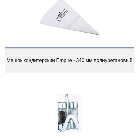
Мешок кондитерский Empire - 340 мм полиуретановый