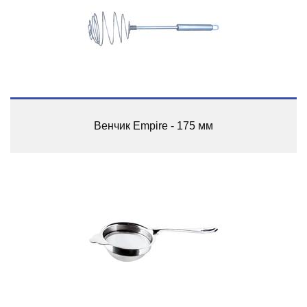
Венчик Empire - 175 мм