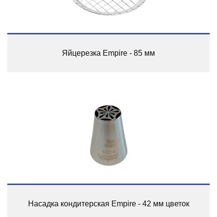
Яйцерезка Empire - 85 мм
Насадка кондитерская Empire - 42 мм цветок