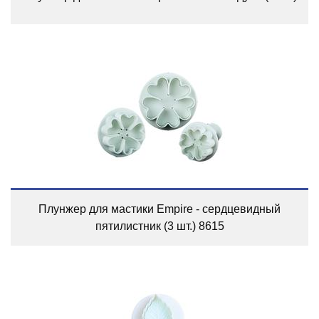
Плунжер для мастики Empire - сердцевидный
пятилистник (3 шт.) 8615