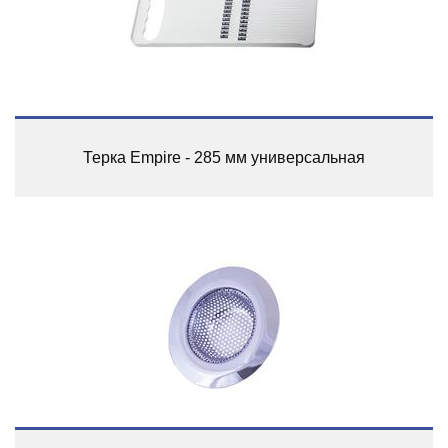
Терка Empire - 285 мм универсальная