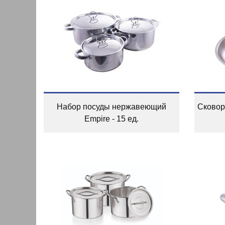
Набор посуды нержавеющий
Сковор
Empire - 15 ед.