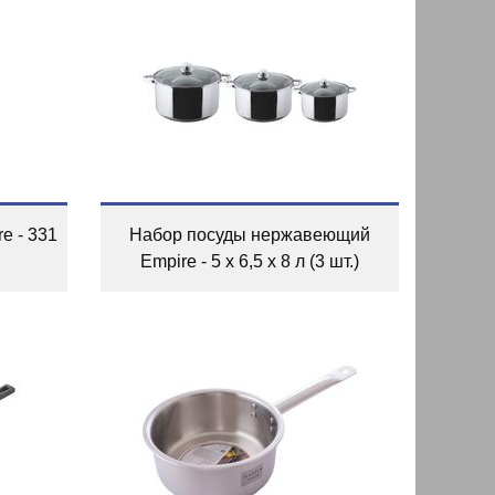
e - 331
Набор посуды нержавеющий
Empire - 5 x 6,5 x 8 л (3 шт.)