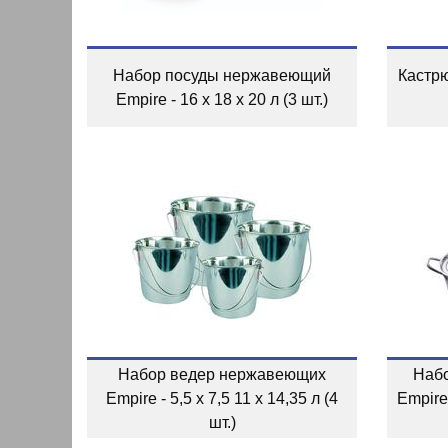
Набор посуды нержавеющий
Кастр
Empire - 16 x 18 x 20 л (3 шт.)
Набор ведер нержавеющих
Наб
Empire - 5,5 x 7,5 11 x 14,35 л (4
Empire 
шт.)