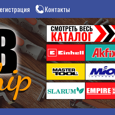
егистрация
Контакты