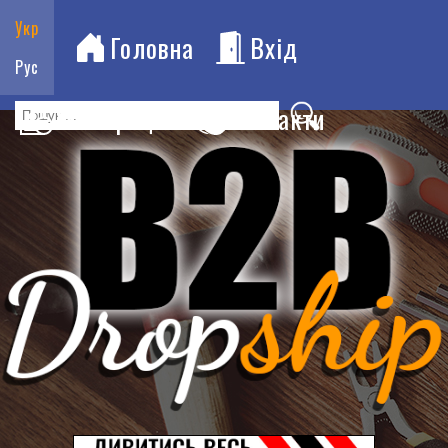
Укр
Головна
Вхід
Рус
Реєстрація
Контакти