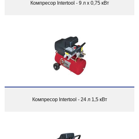
Компресор Intertool - 9 л x 0,75 кВт
Компресор Intertool - 24 л 1,5 кВт