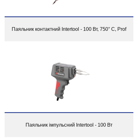
Паяльник контактний Intertool - 100 Вт, 750° C, Prof
Паяльник імпульсний Intertool - 100 Вт