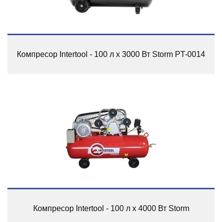
Компресор Intertool - 100 л x 3000 Вт Storm PT-0014
Компресор Intertool - 100 л x 4000 Вт Storm