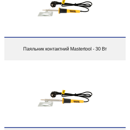
Паяльник контактний Mastertool - 30 Вт