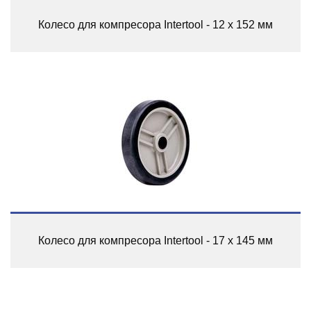
Колесо для компресора Intertool - 12 x 152 мм
Колесо для компресора Intertool - 17 x 145 мм