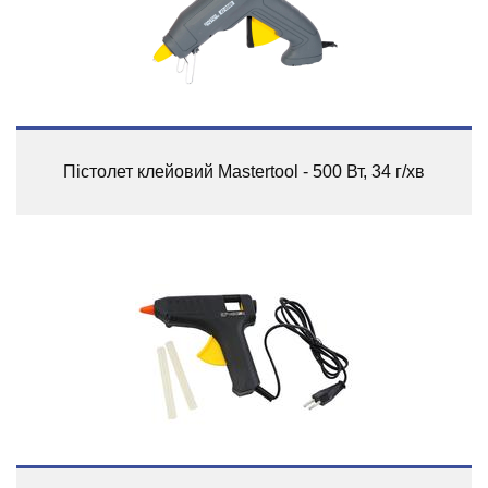
Пістолет клейовий Mastertool - 500 Вт, 34 г/хв