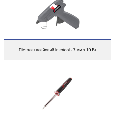
Пістолет клейовий Intertool - 7 мм x 10 Вт