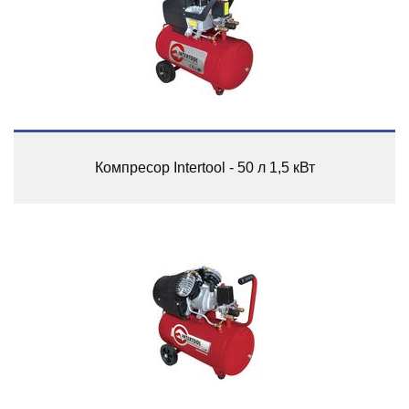
Компресор Intertool - 50 л 1,5 кВт