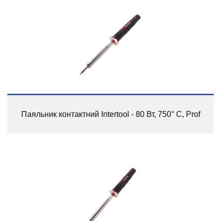
Паяльник контактний Intertool - 80 Вт, 750° C, Prof