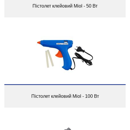
Пістолет клейовий Miol - 50 Вт
Пістолет клейовий Miol - 100 Вт