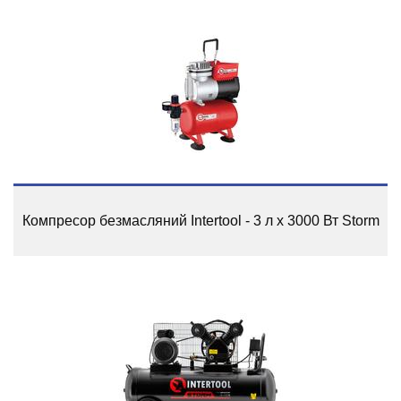
Компресор безмасляний Intertool - 3 л x 3000 Вт Storm