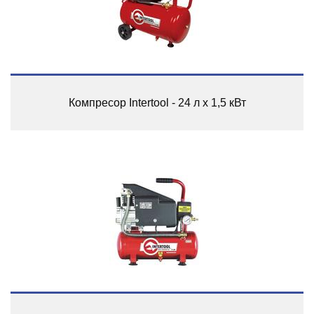
Компресор Intertool - 24 л x 1,5 кВт