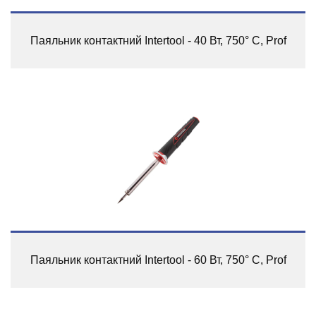
Паяльник контактний Intertool - 40 Вт, 750° C, Prof
Паяльник контактний Intertool - 60 Вт, 750° C, Prof