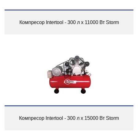
Компресор Intertool - 300 л x 11000 Вт Storm
Компресор Intertool - 300 л x 15000 Вт Storm