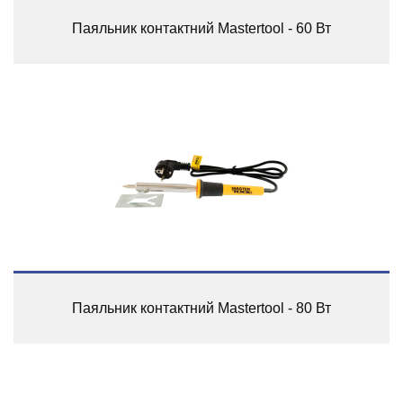
Паяльник контактний Mastertool - 60 Вт
Паяльник контактний Mastertool - 80 Вт