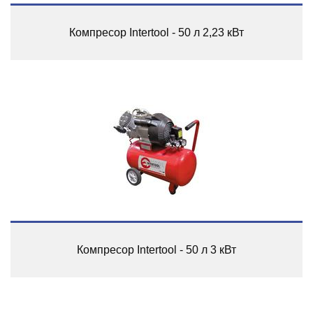
Компресор Intertool - 50 л 2,23 кВт
Компресор Intertool - 50 л 3 кВт