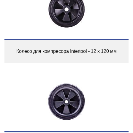
Колесо для компресора Intertool - 12 x 120 мм