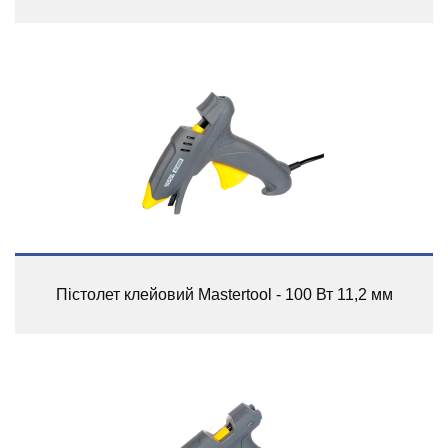
Пістолет клейовий Mastertool - 100 Вт 11,2 мм