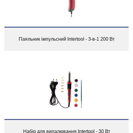
Паяльник імпульсний Intertool - 3-в-1 200 Вт
Набір для випалювання Intertool - 30 Вт