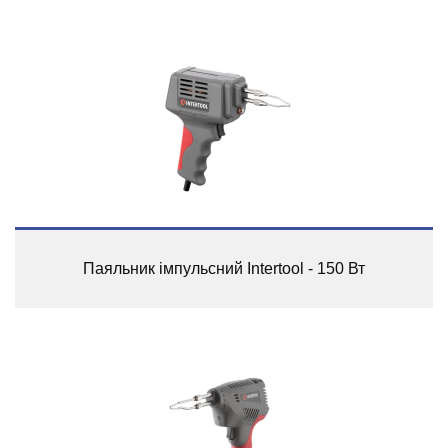
Паяльник імпульсний Intertool - 150 Вт