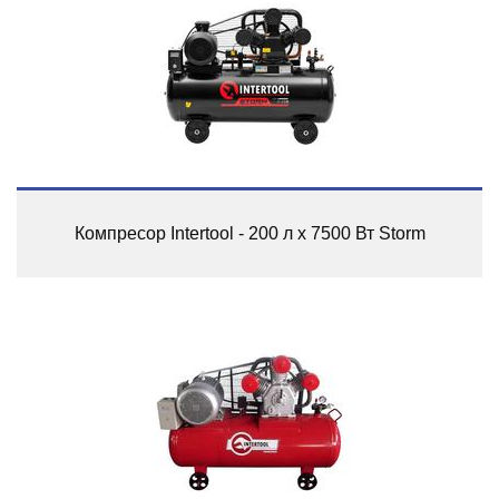
Компресор Intertool - 200 л x 7500 Вт Storm