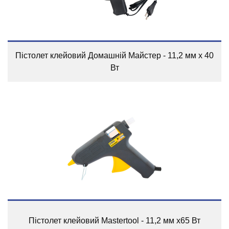
Пістолет клейовий Домашній Майстер - 11,2 мм x 40
Вт
Пістолет клейовий Mastertool - 11,2 мм х65 Вт