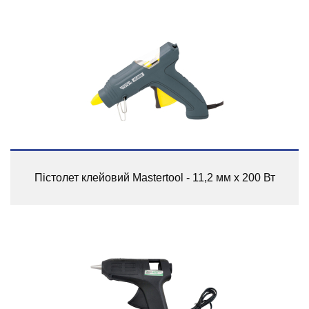
Пістолет клейовий Mastertool - 11,2 мм х 200 Вт